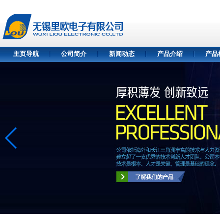
主页导航
公司简介
新闻动态
产品介绍
产品