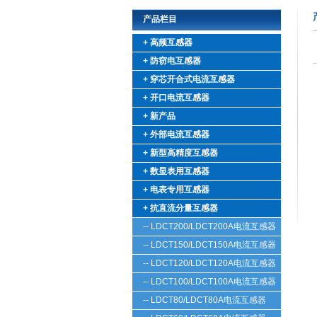
产品栏目
+ 高频互感器
+ 防窃电互感器
+ 穿芯开合式电流互感器
+ 开口电流互感器
+ 新产品
+ 外部电流互感器
+ 新型高精度互感器
+ 数显表用互感器
+ 电表专用互感器
+ 抗直流分量互感器
-- LDCT200/LDCT200A电流互感器
-- LDCT150/LDCT150A电流互感器
-- LDCT120/LDCT120A电流互感器
-- LDCT100/LDCT100A电流互感器
-- LDCT80/LDCT80A电流互感器