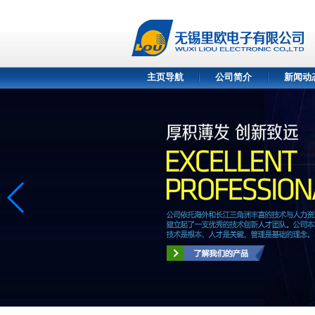
主页导航
公司简介
新闻动