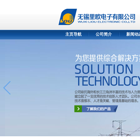
主页导航
公司简介
新闻动