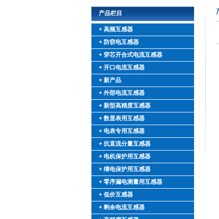
产品栏目
+ 高频互感器
+ 防窃电互感器
+ 穿芯开合式电流互感器
+ 开口电流互感器
+ 新产品
+ 外部电流互感器
+ 新型高精度互感器
+ 数显表用互感器
+ 电表专用互感器
+ 抗直流分量互感器
+ 电机保护用互感器
+ 继电保护用互感器
+ 零序漏电测量用互感器
+ 低价互感器
+ 剩余电流互感器