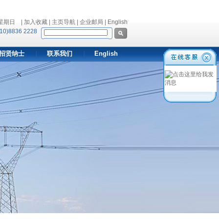
 星期日
| 加入收藏 | 主页导航 | 企业邮局 |
English
10)8836 2228
招贤纳士
联系我们
English