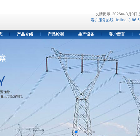
友情提示: 2026年 8月9日
客户服务热线 Hotline: (+86-5
态
产品介绍
产品检测
生产设备
客户留言