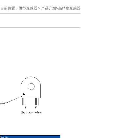
目前位置：
微型互感器
> 产品介绍>高精度互感器